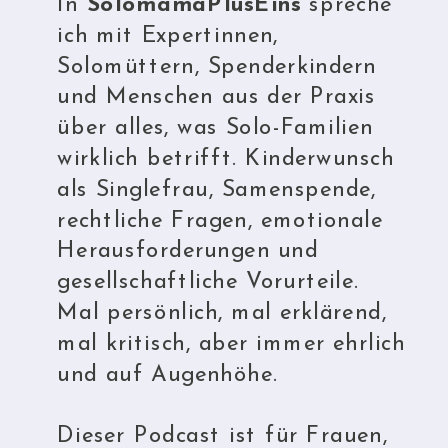
In
SolomamaPlusEins
spreche
ich mit Expertinnen,
Solomüttern, Spenderkindern
und Menschen aus der Praxis
über alles, was Solo-Familien
wirklich betrifft. Kinderwunsch
als Singlefrau, Samenspende,
rechtliche Fragen, emotionale
Herausforderungen und
gesellschaftliche Vorurteile.
Mal persönlich, mal erklärend,
mal kritisch, aber immer ehrlich
und auf Augenhöhe.
Dieser Podcast ist für Frauen,