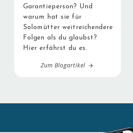
Garantieperson? Und
warum hat sie für
Solomütter weitreichendere
Folgen als du glaubst?
Hier erfährst du es.
Zum Blogartikel