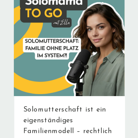
Solomutterschaft ist ein
eigenständiges
Familienmodell – rechtlich