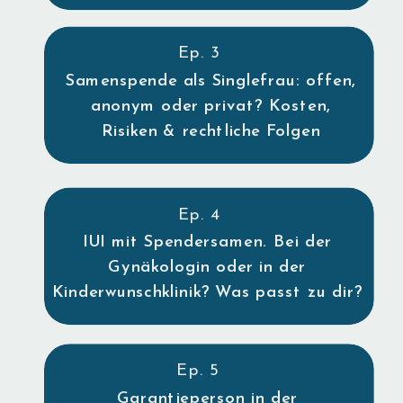
Ep. 3
Samenspende als Singlefrau: offen,
anonym oder privat? Kosten,
Risiken & rechtliche Folgen
Ep. 4
IUI mit Spendersamen. Bei der
Gynäkologin oder in der
Kinderwunschklinik? Was passt zu dir?
Ep. 5
Garantieperson in der