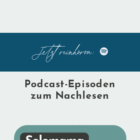
Jetzt reinhören:
Podcast-Episoden
zum Nachlesen