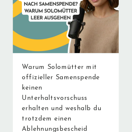
Warum Solomütter mit
offizieller Samenspende
keinen
Unterhaltsvorschuss
erhalten und weshalb du
trotzdem einen
Ablehnungsbescheid