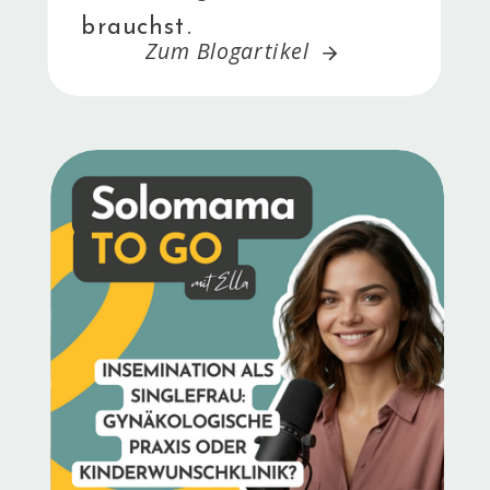
brauchst.
Zum Blogartikel