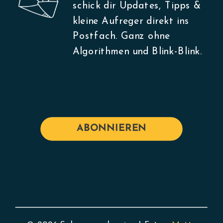
schick dir Updates, Tipps &
kleine Aufreger direkt ins
Postfach. Ganz ohne
Algorithmen und Blink-Blink.