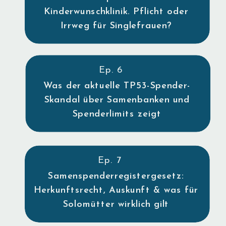
Kinderwunschklinik. Pflicht oder
Irrweg für Singlefrauen?
Ep. 6
Was der aktuelle TP53-Spender-
Skandal über Samenbanken und
Spenderlimits zeigt
Ep. 7
Samenspenderregistergesetz:
Herkunftsrecht, Auskunft & was für
Solomütter wirklich gilt