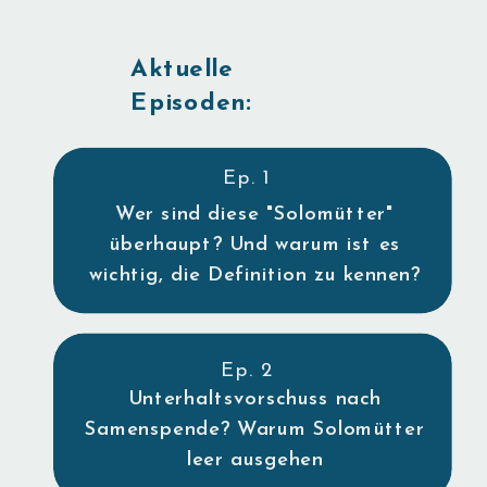
Aktuelle
Episoden:
Ep. 1
Wer sind diese "Solomütter"
überhaupt? Und warum ist es
wichtig, die Definition zu kennen?
Ep. 2
Unterhaltsvorschuss nach
Samenspende? Warum Solomütter
leer ausgehen