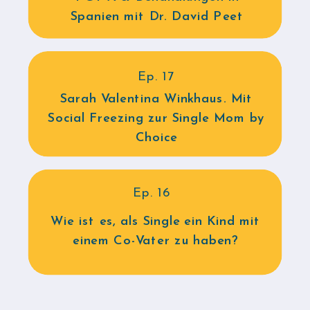
Spanien mit Dr. David Peet
Ep. 17
Sarah Valentina Winkhaus. Mit
Social Freezing zur Single Mom by
Choice
Ep. 16
Wie ist es, als Single ein Kind mit
einem Co-Vater zu haben?