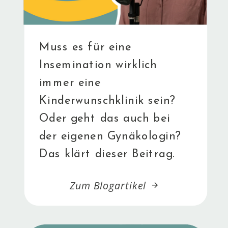
Muss es für eine
Insemination wirklich
immer eine
Kinderwunschklinik sein?
Oder geht das auch bei
der eigenen Gynäkologin?
Das klärt dieser Beitrag.
Zum Blogartikel