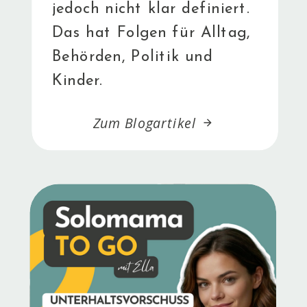
jedoch nicht klar definiert.
Das hat Folgen für Alltag,
Behörden, Politik und
Kinder.
Zum Blogartikel