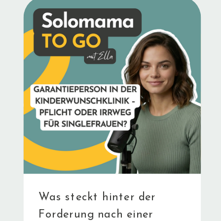
Was steckt hinter der
Forderung nach einer