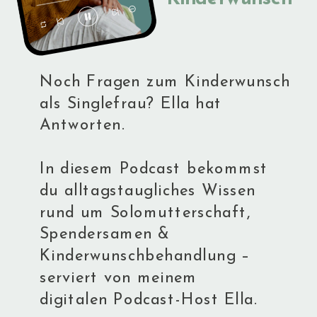
Noch Fragen zum Kinderwunsch
als Singlefrau? Ella hat
Antworten.
In diesem Podcast bekommst
du alltagstaugliches Wissen
rund um Solomutterschaft,
Spendersamen &
Kinderwunschbehandlung –
serviert von meinem
digitalen Podcast-Host Ella.