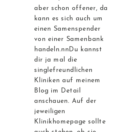
aber schon offener, da
kann es sich auch um
einen Samenspender
von einer Samenbank
handeln.nnDu kannst
dir ja mal die
singlefreundlichen
Kliniken auf meinem
Blog im Detail
anschauen. Auf der
jeweiligen
Klinikhomepage sollte
auch stehen, ob sie