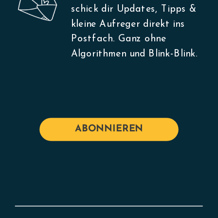
schick dir Updates, Tipps &
kleine Aufreger direkt ins
Postfach. Ganz ohne
Algorithmen und Blink-Blink.