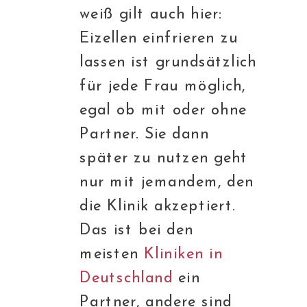
weiß gilt auch hier:
Eizellen einfrieren zu
lassen ist grundsätzlich
für jede Frau möglich,
egal ob mit oder ohne
Partner. Sie dann
später zu nutzen geht
nur mit jemandem, den
die Klinik akzeptiert.
Das ist bei den
meisten
Kliniken in
Deutschland
ein
Partner, andere sind