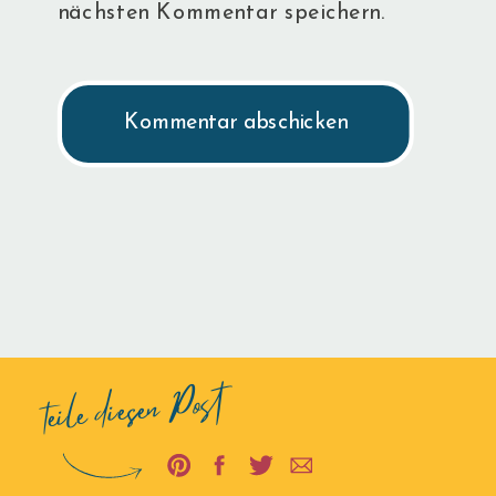
nächsten Kommentar speichern.
teile diesen Post