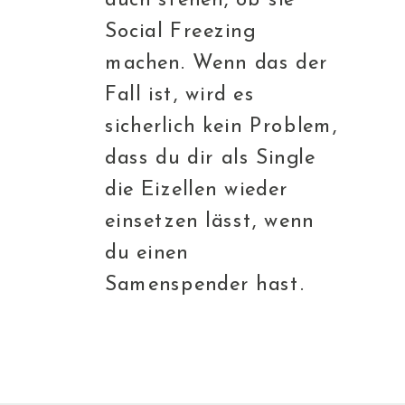
Social Freezing
machen. Wenn das der
Fall ist, wird es
sicherlich kein Problem,
dass du dir als Single
die Eizellen wieder
einsetzen lässt, wenn
du einen
Samenspender hast.