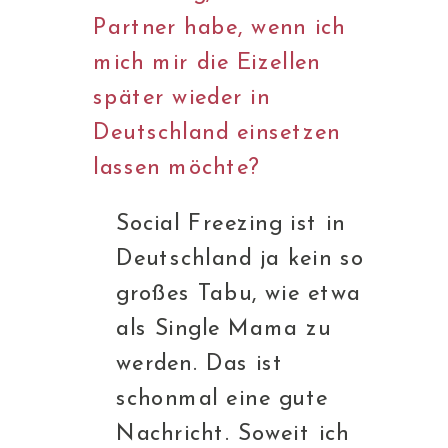
Partner habe, wenn ich
mich mir die Eizellen
später wieder in
Deutschland einsetzen
lassen möchte?
Social Freezing ist in
Deutschland ja kein so
großes Tabu, wie etwa
als Single Mama zu
werden. Das ist
schonmal eine gute
Nachricht. Soweit ich