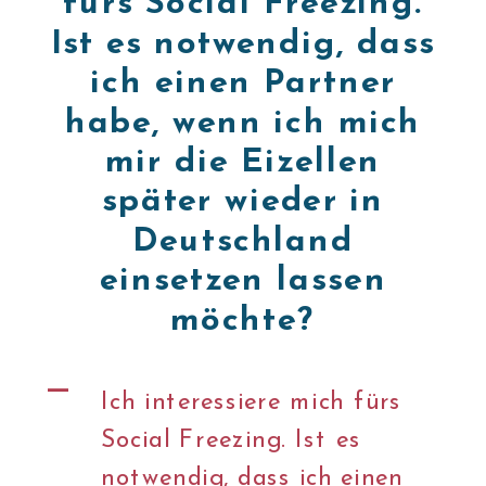
fürs Social Freezing.
Ist es notwendig, dass
ich einen Partner
habe, wenn ich mich
mir die Eizellen
später wieder in
Deutschland
einsetzen lassen
möchte?
A
Ich interessiere mich fürs
Social Freezing. Ist es
notwendig, dass ich einen