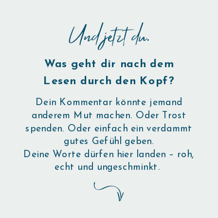
Und jetzt du.
Was geht dir nach dem
Lesen durch den Kopf?
Dein Kommentar könnte jemand
anderem Mut machen. Oder Trost
spenden. Oder einfach ein verdammt
gutes Gefühl geben.
Deine Worte dürfen hier landen – roh,
echt und ungeschminkt.