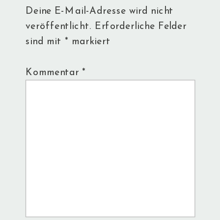
Deine E-Mail-Adresse wird nicht
veröffentlicht.
Erforderliche Felder
sind mit
*
markiert
Kommentar
*