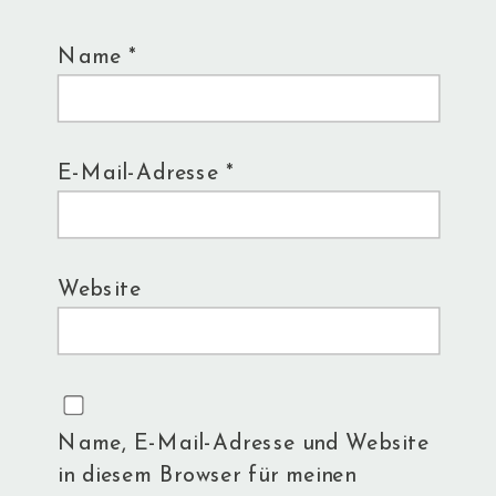
Name
*
E-Mail-Adresse
*
Website
Name, E-Mail-Adresse und Website
in diesem Browser für meinen