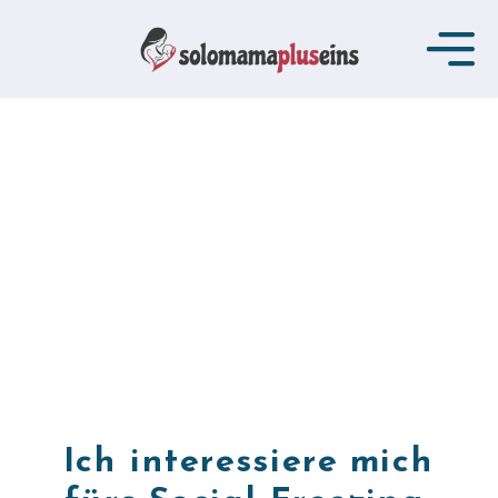
Ich interessiere mich