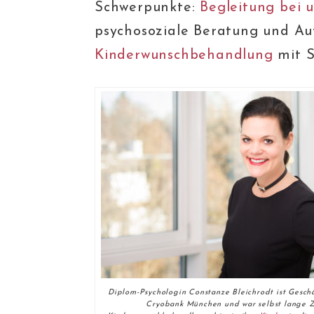
Schwerpunkte:
Begleitung bei u
psychosoziale Beratung und Au
Kinderwunschbehandlung
mit 
Diplom-Psychologin Constanze Bleichrodt ist Geschä
Cryobank München und war selbst lange Z