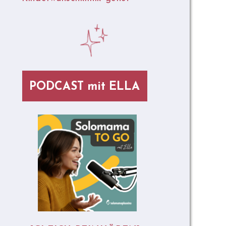
PODCAST mit ELLA