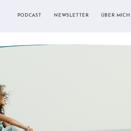
PODCAST
NEWSLETTER
ÜBER MICH