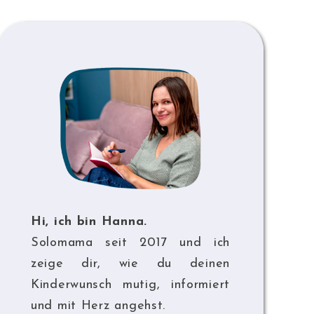
Hi, ich bin Hanna.
Solomama seit 2017 und ich
zeige dir, wie du deinen
Kinderwunsch mutig, informiert
und mit Herz angehst.