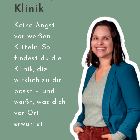
Klinik
Keine Angst
vor weißen
Kitteln: So
findest du die
Klinik, die
wirklich zu dir
passt – und
weißt, was dich
vor Ort
erwartet.