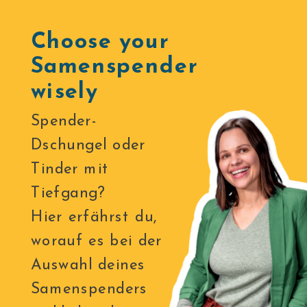
Choose your
Samenspender
wisely
Spender-
Dschungel oder
Tinder mit
Tiefgang?
Hier erfährst du,
worauf es bei der
Auswahl deines
Samenspenders