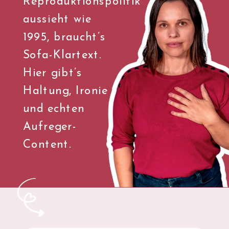
Reproduktionspolitik
aussieht wie
1995, braucht’s
Sofa-Klartext.
Hier gibt’s
Haltung, Ironie
und echten
Aufreger-
Content.