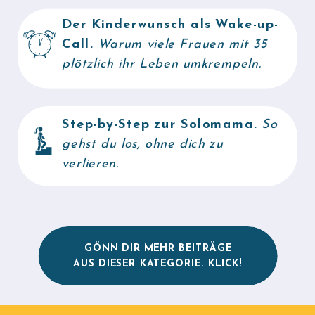
Der Kinderwunsch als Wake-up-
Call.
Warum viele Frauen mit 35
plötzlich ihr Leben umkrempeln.
Step-by-Step zur Solomama.
So
gehst du los, ohne dich zu
verlieren.
GÖNN DIR MEHR BEITRÄGE
AUS DIESER KATEGORIE. KLICK!