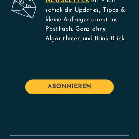
NEWSLETTER
ein – ich
schick dir Updates, Tipps &
kleine Aufreger direkt ins
Postfach. Ganz ohne
Algorithmen und Blink-Blink.