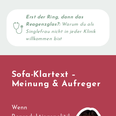
Erst der Ring, dann das
Reagenzglas?:
Warum du als
Singlefrau nicht in jeder Klinik
willkommen bist
Sofa-Klartext –
Meinung & Aufreger
Wenn