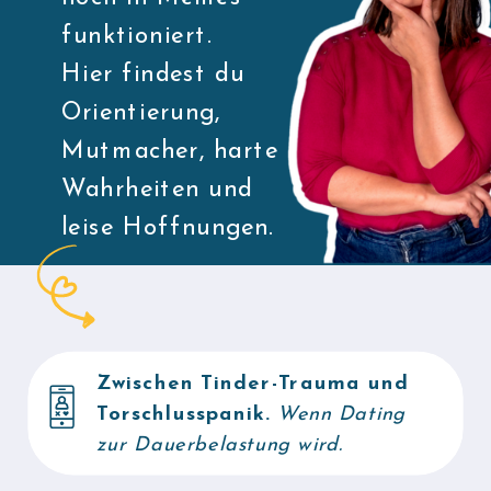
funktioniert.
Hier findest du
Orientierung,
Mutmacher, harte
Wahrheiten und
leise Hoffnungen.
Zwischen Tinder-Trauma und
Torschlusspanik.
Wenn Dating
zur Dauerbelastung wird.