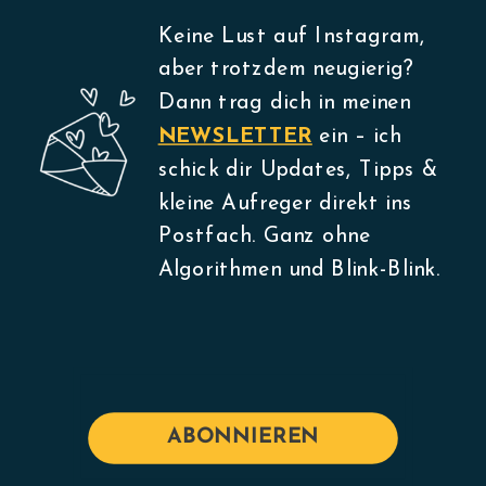
Keine Lust auf Instagram,
aber trotzdem neugierig?
Dann trag dich in meinen
NEWSLETTER
ein – ich
schick dir Updates, Tipps &
kleine Aufreger direkt ins
Postfach. Ganz ohne
Algorithmen und Blink-Blink.