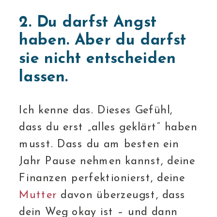
2. Du darfst Angst
haben. Aber du darfst
sie nicht entscheiden
lassen.
Ich kenne das. Dieses Gefühl,
dass du erst „alles geklärt“ haben
musst. Dass du am besten ein
Jahr Pause nehmen kannst, deine
Finanzen perfektionierst, deine
Mutter
davon überzeugst, dass
dein Weg okay ist – und dann