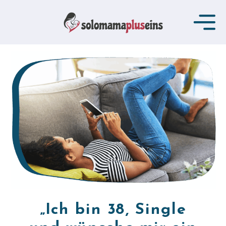
„Ich bin 38, Single