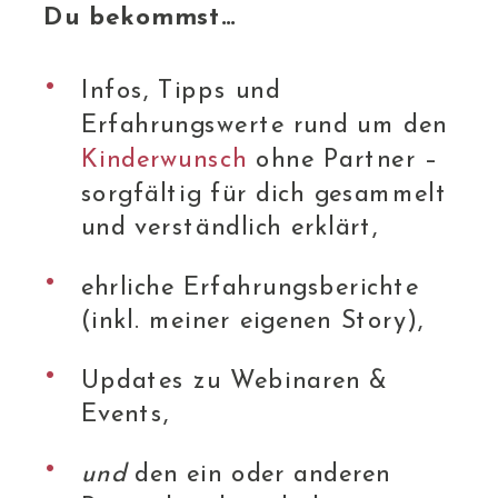
Du bekommst…
Infos, Tipps und
Erfahrungswerte rund um den
Kinderwunsch
ohne Partner –
sorgfältig für dich gesammelt
und verständlich erklärt,
ehrliche Erfahrungsberichte
(inkl. meiner eigenen Story),
Updates zu Webinaren &
Events,
und
den ein oder anderen