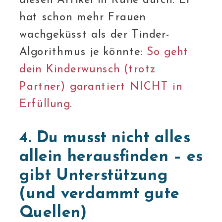
hat schon mehr Frauen
wachgeküsst als der Tinder-
Algorithmus je könnte:
So geht
dein Kinderwunsch (trotz
Partner) garantiert NICHT in
Erfüllung
​.
4. Du musst nicht alles
allein herausfinden – es
gibt Unterstützung
(und verdammt gute
Quellen)