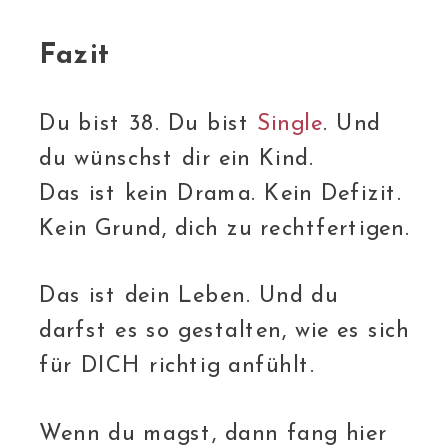
Fazit
Du bist 38. Du bist
Single
. Und
du wünschst dir ein Kind.
Das ist kein Drama. Kein Defizit.
Kein Grund, dich zu rechtfertigen.
Das ist dein Leben. Und du
darfst es so gestalten, wie es sich
für DICH richtig anfühlt.
Wenn du magst, dann fang hier