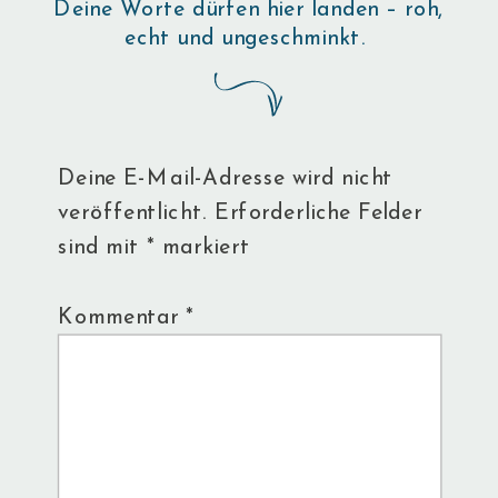
Deine Worte dürfen hier landen – roh,
echt und ungeschminkt.
Deine E-Mail-Adresse wird nicht
veröffentlicht.
Erforderliche Felder
sind mit
*
markiert
Kommentar
*