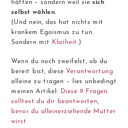
hätten – sondern weil sie
sich
selbst wählen
.
(Und nein, das hat nichts mit
krankem Egoismus zu tun.
Sondern mit
Klarheit
.)
Wenn du noch zweifelst, ob du
bereit bist, diese
Verantwortung
alleine zu tragen – lies unbedingt
meinen Artikel:
Diese 9 Fragen
solltest du dir beantworten,
bevor du alleinerziehende Mutter
wirst