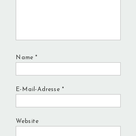
Name
*
E-Mail-Adresse
*
Website