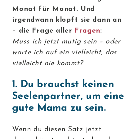
Monat für Monat. Und
irgendwann klopft sie dann an
– die Frage aller
Fragen
:
Muss ich jetzt mutig sein – oder
warte ich auf ein vielleicht, das
vielleicht nie kommt?
1. Du brauchst keinen
Seelenpartner, um eine
gute Mama zu sein.
Wenn du diesen Satz jetzt