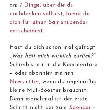
an:
7 Dinge, über die du
nachdenken solltest, bevor du
dich für einen Samenspender
entscheidest
Hast du dich schon mal gefragt:
„Was hält mich wirklich zurück?“
Schreib’s mir in die Kommentare
– oder abonnier meinen
Newsletter
, wenn du regelmäßig
kleine Mut-Booster brauchst.
Denn manchmal ist der erste
Schritt nicht der zum
Spender
–