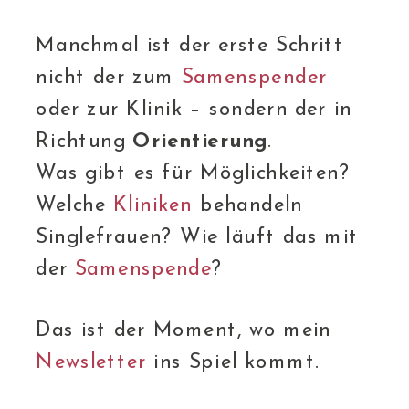
Manchmal ist der erste Schritt
nicht der zum
Samenspender
oder zur Klinik – sondern der in
Richtung
Orientierung
.
Was gibt es für Möglichkeiten?
Welche
Kliniken
behandeln
Singlefrauen? Wie läuft das mit
der
Samenspende
?
Das ist der Moment, wo mein
Newsletter
ins Spiel kommt.