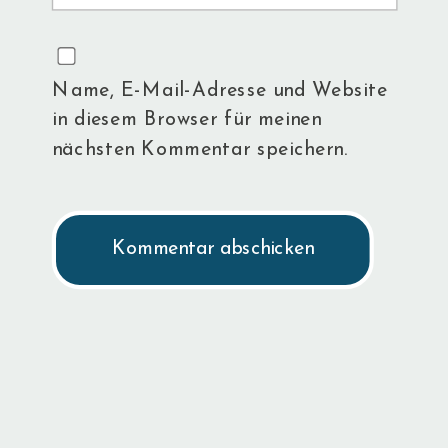
Name, E-Mail-Adresse und Website
in diesem Browser für meinen
nächsten Kommentar speichern.