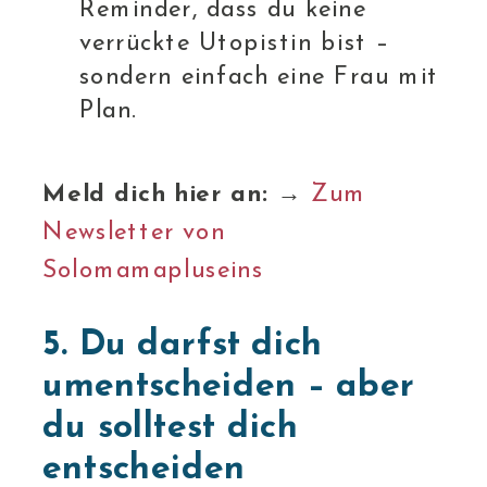
Reminder, dass du keine
verrückte Utopistin bist –
sondern einfach eine Frau mit
Plan.
Meld dich hier an:
→
Zum
Newsletter von
Solomamapluseins
5. Du darfst dich
umentscheiden – aber
du solltest dich
entscheiden