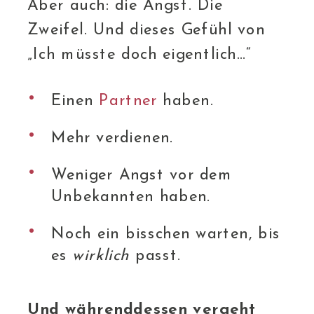
Aber auch: die Angst. Die
Zweifel. Und dieses Gefühl von
„Ich müsste doch eigentlich…“
Einen
Partner
haben.
Mehr verdienen.
Weniger Angst vor dem
Unbekannten haben.
Noch ein bisschen warten, bis
es
wirklich
passt.
Und währenddessen vergeht