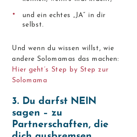
und ein echtes „JA“ in dir
selbst.
Und wenn du wissen willst, wie
andere Solomamas das machen:
Hier geht’s Step by Step zur
Solomama
3. Du darfst NEIN
sagen – zu
Partnerschaften, die
dich ausbremsen