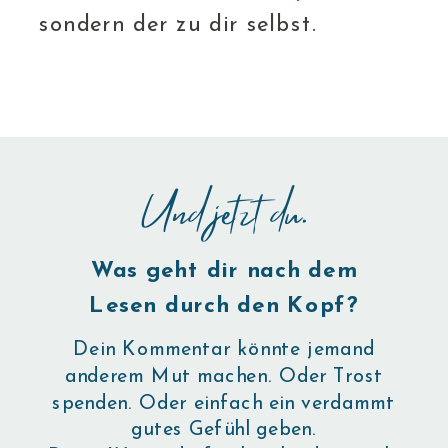
sondern der zu dir selbst.
Und jetzt du.
Was geht dir nach dem
Lesen durch den Kopf?
Dein Kommentar könnte jemand
anderem Mut machen. Oder Trost
spenden. Oder einfach ein verdammt
gutes Gefühl geben.