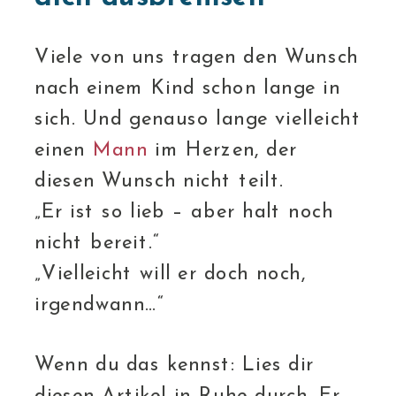
Viele von uns tragen den Wunsch
nach einem Kind schon lange in
sich. Und genauso lange vielleicht
einen
Mann
im Herzen, der
diesen Wunsch nicht teilt.
„Er ist so lieb – aber halt noch
nicht bereit.“
„Vielleicht will er doch noch,
irgendwann…“
Wenn du das kennst: Lies dir
diesen Artikel in Ruhe durch. Er