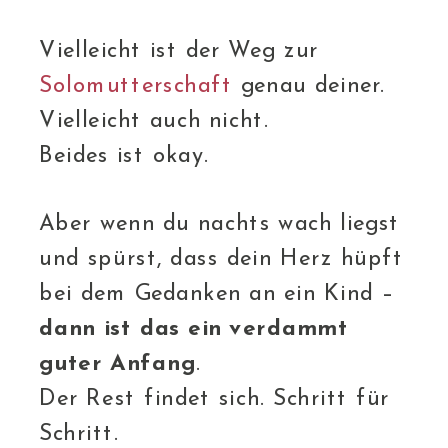
Vielleicht ist der Weg zur
Solomutterschaft
genau deiner.
Vielleicht auch nicht.
Beides ist okay.
Aber wenn du nachts wach liegst
und spürst, dass dein Herz hüpft
bei dem Gedanken an ein Kind –
dann ist das ein verdammt
guter Anfang
.
Der Rest findet sich. Schritt für
Schritt.