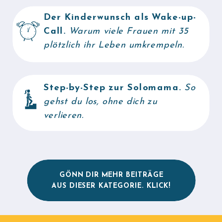
Der Kinderwunsch als Wake-up-
Call.
Warum viele Frauen mit 35
plötzlich ihr Leben umkrempeln.
Step-by-Step zur Solomama.
So
gehst du los, ohne dich zu
verlieren.
GÖNN DIR MEHR BEITRÄGE
AUS DIESER KATEGORIE. KLICK!