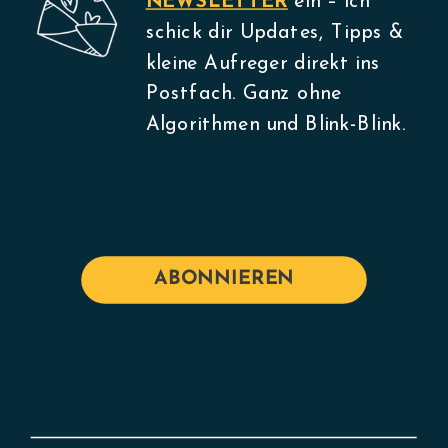
NEWSLETTER
ein – ich
schick dir Updates, Tipps &
kleine Aufreger direkt ins
Postfach. Ganz ohne
Algorithmen und Blink-Blink.