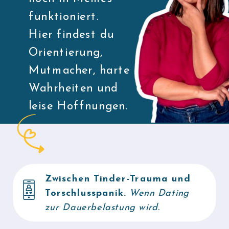
funktioniert.
Hier findest du
Orientierung,
Mutmacher, harte
Wahrheiten und
leise Hoffnungen.
Zwischen Tinder-Trauma und
Torschlusspanik.
Wenn Dating
zur Dauerbelastung wird.