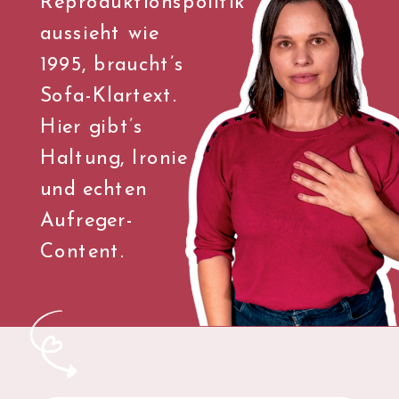
Reproduktionspolitik
aussieht wie
1995, braucht’s
Sofa-Klartext.
Hier gibt’s
Haltung, Ironie
und echten
Aufreger-
Content.