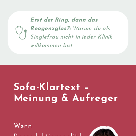
Erst der Ring, dann das
Reagenzglas?:
Warum du als
Singlefrau nicht in jeder Klinik
willkommen bist
Sofa-Klartext –
Meinung & Aufreger
Wenn