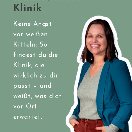
Klinik
Keine Angst
vor weißen
Kitteln: So
findest du die
Klinik, die
wirklich zu dir
passt – und
weißt, was dich
vor Ort
erwartet.