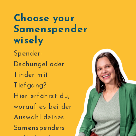
Choose your
Samenspender
wisely
Spender-
Dschungel oder
Tinder mit
Tiefgang?
Hier erfährst du,
worauf es bei der
Auswahl deines
Samenspenders