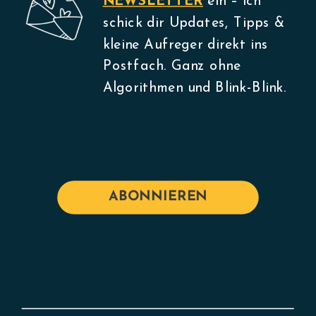
NEWSLETTER
ein – ich
schick dir Updates, Tipps &
kleine Aufreger direkt ins
Postfach. Ganz ohne
Algorithmen und Blink-Blink.