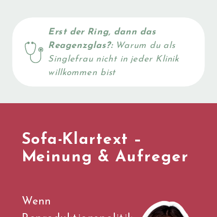
Erst der Ring, dann das
Reagenzglas?:
Warum du als
Singlefrau nicht in jeder Klinik
willkommen bist
Sofa-Klartext –
Meinung & Aufreger
Wenn