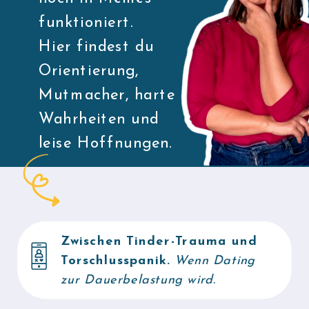
funktioniert.
Hier findest du
Orientierung,
Mutmacher, harte
Wahrheiten und
leise Hoffnungen.
Zwischen Tinder-Trauma und
Torschlusspanik.
Wenn Dating
zur Dauerbelastung wird.