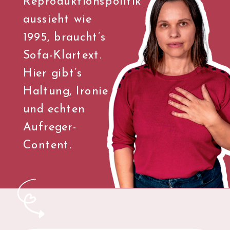
Reproduktionspolitik
aussieht wie
1995, braucht’s
Sofa-Klartext.
Hier gibt’s
Haltung, Ironie
und echten
Aufreger-
Content.