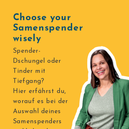
Choose your
Samenspender
wisely
Spender-
Dschungel oder
Tinder mit
Tiefgang?
Hier erfährst du,
worauf es bei der
Auswahl deines
Samenspenders