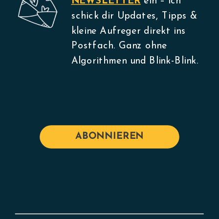
NEWSLETTER
ein – ich
schick dir Updates, Tipps &
kleine Aufreger direkt ins
Postfach. Ganz ohne
Algorithmen und Blink-Blink.