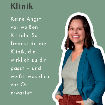
Klinik
Keine Angst
vor weißen
Kitteln: So
findest du die
Klinik, die
wirklich zu dir
passt – und
weißt, was dich
vor Ort
erwartet.