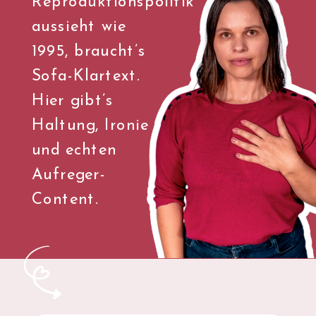
Reproduktionspolitik
aussieht wie
1995, braucht’s
Sofa-Klartext.
Hier gibt’s
Haltung, Ironie
und echten
Aufreger-
Content.