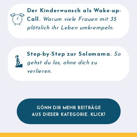
Der Kinderwunsch als Wake-up-
Call.
Warum viele Frauen mit 35
plötzlich ihr Leben umkrempeln.
Step-by-Step zur Solomama.
So
gehst du los, ohne dich zu
verlieren.
GÖNN DIR MEHR BEITRÄGE
AUS DIESER KATEGORIE. KLICK!