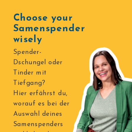
Choose your
Samenspender
wisely
Spender-
Dschungel oder
Tinder mit
Tiefgang?
Hier erfährst du,
worauf es bei der
Auswahl deines
Samenspenders