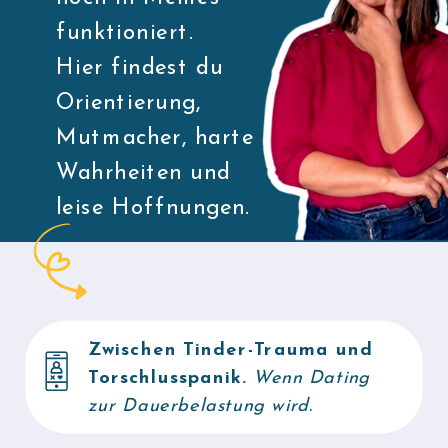
funktioniert.
Hier findest du
Orientierung,
Mutmacher, harte
Wahrheiten und
leise Hoffnungen.
Zwischen Tinder-Trauma und
Torschlusspanik.
Wenn Dating
zur Dauerbelastung wird.