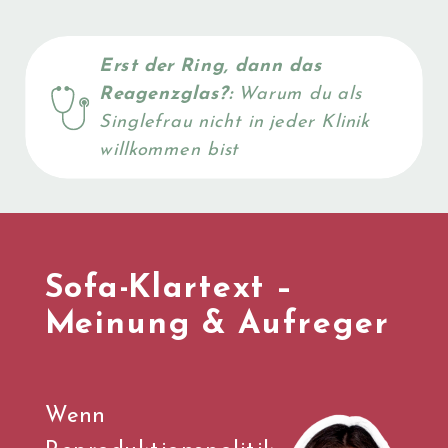
Erst der Ring, dann das
Reagenzglas?:
Warum du als
Singlefrau nicht in jeder Klinik
willkommen bist
Sofa-Klartext –
Meinung & Aufreger
Wenn