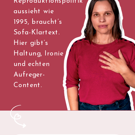
Reproduktionspolitik
aussieht wie
1995, braucht’s
Sofa-Klartext.
Hier gibt’s
Haltung, Ironie
und echten
Aufreger-
Content.