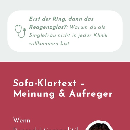
Erst der Ring, dann das
Reagenzglas?:
Warum du als
Singlefrau nicht in jeder Klinik
willkommen bist
Sofa-Klartext –
Meinung & Aufreger
Wenn