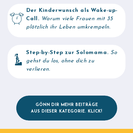
Der Kinderwunsch als Wake-up-
Call.
Warum viele Frauen mit 35
plötzlich ihr Leben umkrempeln.
Step-by-Step zur Solomama.
So
gehst du los, ohne dich zu
verlieren.
GÖNN DIR MEHR BEITRÄGE
AUS DIESER KATEGORIE. KLICK!