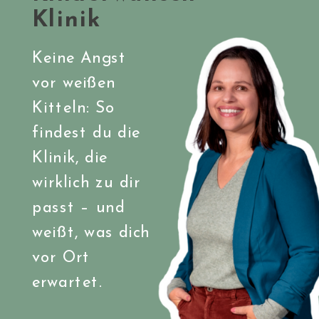
Klinik
Keine Angst
vor weißen
Kitteln: So
findest du die
Klinik, die
wirklich zu dir
passt – und
weißt, was dich
vor Ort
erwartet.