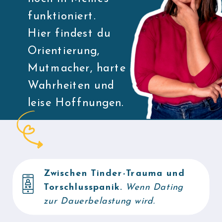
funktioniert.
Hier findest du
Orientierung,
Mutmacher, harte
Wahrheiten und
leise Hoffnungen.
Zwischen Tinder-Trauma und
Torschlusspanik.
Wenn Dating
zur Dauerbelastung wird.