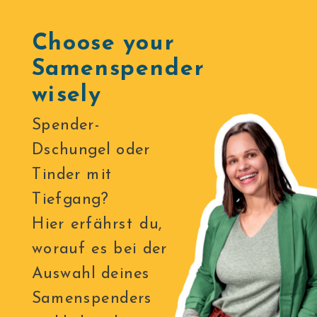
Choose your
Samenspender
wisely
Spender-
Dschungel oder
Tinder mit
Tiefgang?
Hier erfährst du,
worauf es bei der
Auswahl deines
Samenspenders