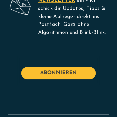
NEWSLETTER
ein – ich
schick dir Updates, Tipps &
kleine Aufreger direkt ins
Postfach. Ganz ohne
Algorithmen und Blink-Blink.